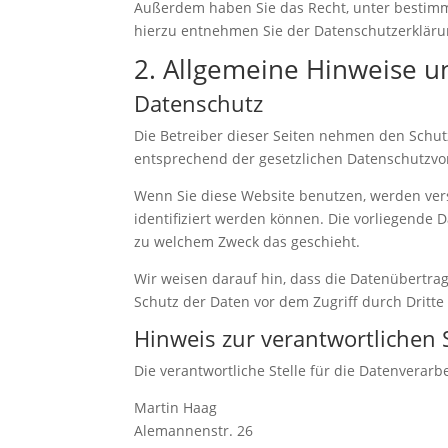
Außerdem haben Sie das Recht, unter bestimm
hierzu entnehmen Sie der Datenschutzerklärun
2. Allgemeine Hinweise u
Datenschutz
Die Betreiber dieser Seiten nehmen den Schut
entsprechend der gesetzlichen Datenschutzvor
Wenn Sie diese Website benutzen, werden ve
identifiziert werden können. Die vorliegende 
zu welchem Zweck das geschieht.
Wir weisen darauf hin, dass die Datenübertrag
Schutz der Daten vor dem Zugriff durch Dritte 
Hinweis zur verantwortlichen S
Die verantwortliche Stelle für die Datenverarbe
Martin Haag
Alemannenstr. 26