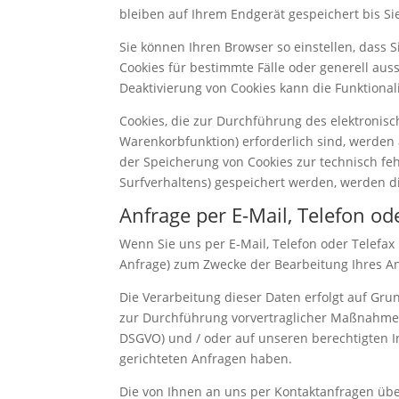
bleiben auf Ihrem Endgerät gespeichert bis S
Sie können Ihren Browser so einstellen, dass 
Cookies für bestimmte Fälle oder generell aus
Deaktivierung von Cookies kann die Funktional
Cookies, die zur Durchführung des elektronis
Warenkorbfunktion) erforderlich sind, werden a
der Speicherung von Cookies zur technisch fehl
Surfverhaltens) gespeichert werden, werden d
Anfrage per E-Mail, Telefon od
Wenn Sie uns per E-Mail, Telefon oder Telefa
Anfrage) zum Zwecke der Bearbeitung Ihres Anl
Die Verarbeitung dieser Daten erfolgt auf Gru
zur Durchführung vorvertraglicher Maßnahmen erf
DSGVO) und / oder auf unseren berechtigten Int
gerichteten Anfragen haben.
Die von Ihnen an uns per Kontaktanfragen über