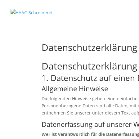
Datenschutzerklärung
Datenschutzerklärung
1. Datenschutz auf einen 
Allgemeine Hinweise
Die folgenden Hinweise geben einen einfache
Personenbezogene Daten sind alle Daten, mit 
entnehmen Sie unserer unter diesem Text auf
Datenerfassung auf unserer W
Wer ist verantwortlich für die Datenerfassun