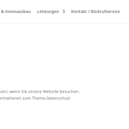
i & Innenausbau
Leistungen
Kontakt / Rückrufservice
iert, wenn Sie unsere Website besuchen.
Informationen zum Thema Datenschutz