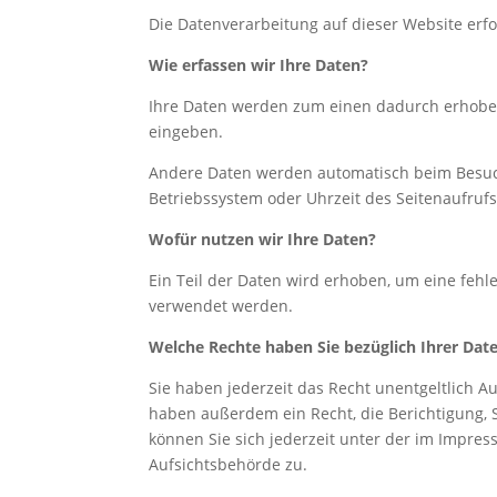
Die Datenverarbeitung auf dieser Website er
Wie erfassen wir Ihre Daten?
Ihre Daten werden zum einen dadurch erhoben, 
eingeben.
Andere Daten werden automatisch beim Besuch 
Betriebssystem oder Uhrzeit des Seitenaufrufs
Wofür nutzen wir Ihre Daten?
Ein Teil der Daten wird erhoben, um eine fehl
verwendet werden.
Welche Rechte haben Sie bezüglich Ihrer Dat
Sie haben jederzeit das Recht unentgeltlich 
haben außerdem ein Recht, die Berichtigung,
können Sie sich jederzeit unter der im Impr
Aufsichtsbehörde zu.