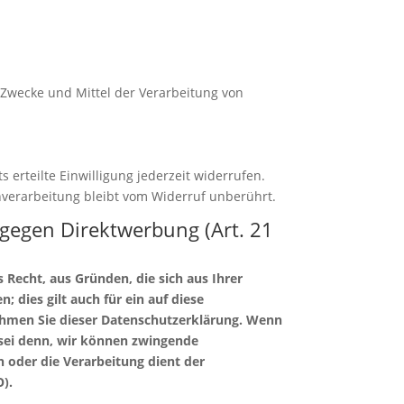
e Zwecke und Mittel der Verarbeitung von
 erteilte Einwilligung jederzeit widerrufen.
enverarbeitung bleibt vom Widerruf unberührt.
gegen Direktwerbung (Art. 21
s Recht, aus Gründen, die sich aus Ihrer
dies gilt auch für ein auf diese
nehmen Sie dieser Datenschutzerklärung. Wenn
 sei denn, wir können zwingende
 oder die Verarbeitung dient der
).