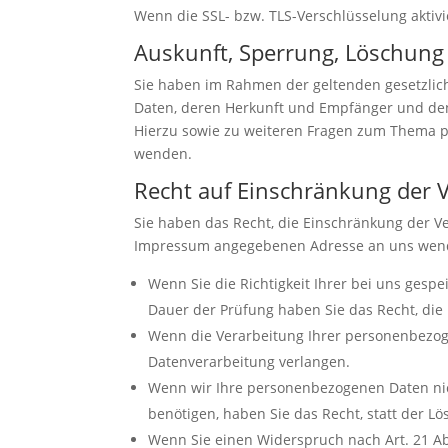
Wenn die SSL- bzw. TLS-Verschlüsselung aktivie
Auskunft, Sperrung, Löschung
Sie haben im Rahmen der geltenden gesetzlic
Daten, deren Herkunft und Empfänger und den 
Hierzu sowie zu weiteren Fragen zum Thema 
wenden.
Recht auf Einschränkung der 
Sie haben das Recht, die Einschränkung der V
Impressum angegebenen Adresse an uns wenden
Wenn Sie die Richtigkeit Ihrer bei uns gesp
Dauer der Prüfung haben Sie das Recht, di
Wenn die Verarbeitung Ihrer personenbezog
Datenverarbeitung verlangen.
Wenn wir Ihre personenbezogenen Daten nic
benötigen, haben Sie das Recht, statt der 
Wenn Sie einen Widerspruch nach Art. 21 