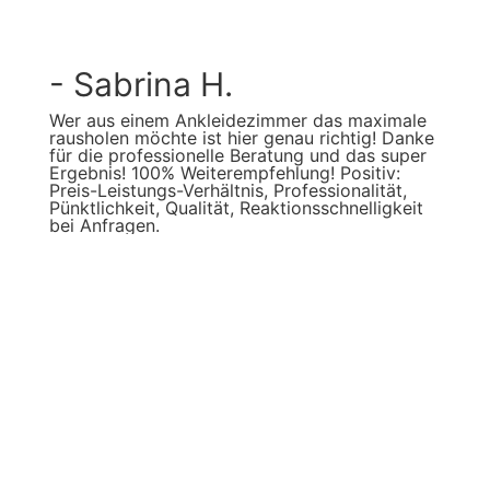
- Sabrina H.
Wer aus einem Ankleidezimmer das maximale
rausholen möchte ist hier genau richtig! Danke
für die professionelle Beratung und das super
Ergebnis! 100% Weiterempfehlung! Positiv:
Preis-Leistungs-Verhältnis, Professionalität,
Pünktlichkeit, Qualität, Reaktionsschnelligkeit
bei Anfragen.