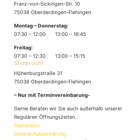
Franz-von-Sickingen-Str. 10
75038 Oberderdingen-Flehingen
Montag – Donnerstag:
07:30 – 12:00 13:00 – 16:45
Freitag:
07:30 – 12:30 13:00 – 15:15
Showroom
Höhenburgstraße 31
75038 Oberderdingen-Flehingen
– Nur mit Terminvereinbarung-
Gerne Beraten wir Sie auch außerhalb unserer
Regulären Öffnungszeiten.
Impressum
Datenschutzerklärung