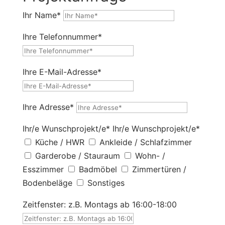
Ihr Name*
Ihre Telefonnummer*
Ihre E-Mail-Adresse*
Ihre Adresse*
Ihr/e Wunschprojekt/e*
Ihr/e Wunschprojekt/e*
Küche / HWR
Ankleide / Schlafzimmer
Garderobe / Stauraum
Wohn- /
Esszimmer
Badmöbel
Zimmertüren /
Bodenbeläge
Sonstiges
Zeitfenster: z.B. Montags ab 16:00-18:00