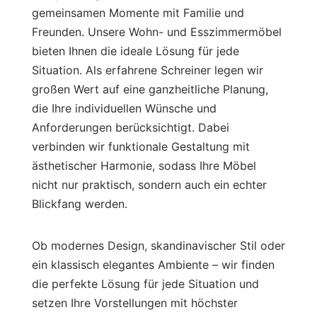
gemeinsamen Momente mit Familie und
Freunden. Unsere Wohn- und Esszimmermöbel
bieten Ihnen die ideale Lösung für jede
Situation. Als erfahrene Schreiner legen wir
großen Wert auf eine ganzheitliche Planung,
die Ihre individuellen Wünsche und
Anforderungen berücksichtigt. Dabei
verbinden wir funktionale Gestaltung mit
ästhetischer Harmonie, sodass Ihre Möbel
nicht nur praktisch, sondern auch ein echter
Blickfang werden.
Ob modernes Design, skandinavischer Stil oder
ein klassisch elegantes Ambiente – wir finden
die perfekte Lösung für jede Situation und
setzen Ihre Vorstellungen mit höchster