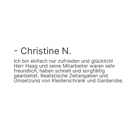
- Christine N.
Ich bin einfach nur zufrieden und glücklich!
Herr Haag und seine Mitarbeiter waren sehr
freundlich, haben schnell und sorgfältig
gearbeitet. Realistische Zeitangaben und
Umsetzung von Kleiderschrank und Garderobe.