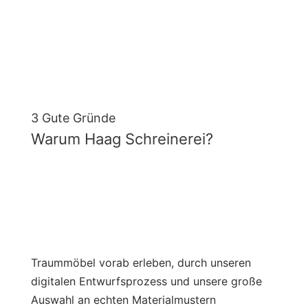
3 Gute Gründe
Warum Haag Schreinerei?
Traummöbel vorab erleben, durch unseren
digitalen Entwurfsprozess und unsere große
Auswahl an echten Materialmustern