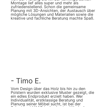
Montage lief alles super und mehr als
zufriedenstellend. Schon die gemeinsame
Planung mit 3D-Ansichten, der Austausch über
mögliche Lösungen und Materialien sowie die
kreative und fachliche Beratung machte Spaß.
- Timo E.
Vom Design über das Holz bis hin zu den
Polstern wurden exklusive Muster gezeigt, die
ein edles Endprodukt erzielt haben. Wer
Individualität, erstklassige Beratung und
Planung seiner Möbel sucht, ist bei der