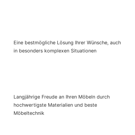
Eine bestmögliche Lösung Ihrer Wünsche, auch
in besonders komplexen Situationen
Langjährige Freude an Ihren Möbeln durch
hochwertigste Materialien und beste
Möbeltechnik
Kostenfreie Beratung