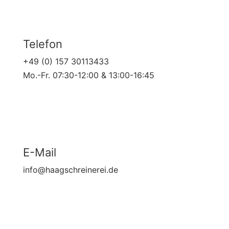
Telefon
+49 (0) 157 30113433
Mo.-Fr. 07:30-12:00 & 13:00-16:45
E-Mail
info@haagschreinerei.de