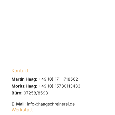
Kontakt
Martin Haag:
+49 (0) 171 1718562
Moritz Haag:
+49 (0) 15730113433
Büro:
07258/8598
E-Mail:
info@haagschreinerei.de
Werkstatt