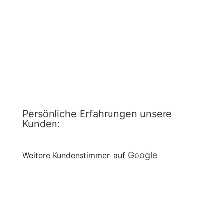
anfragen
Persönliche Erfahrungen unsere
Kunden:
Google
Weitere Kundenstimmen auf