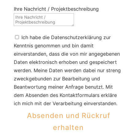
Ihre Nachricht / Projektbeschreibung
Ich habe die Datenschutzerklärung zur
Kenntnis genommen und bin damit
einverstanden, dass die von mir angegebenen
Daten elektronisch erhoben und gespeichert
werden. Meine Daten werden dabei nur streng
zweckgebunden zur Bearbeitung und
Beantwortung meiner Anfrage benutzt. Mit
dem Absenden des Kontaktformulars erkläre
ich mich mit der Verarbeitung einverstanden.
Absenden und Rückruf
erhalten