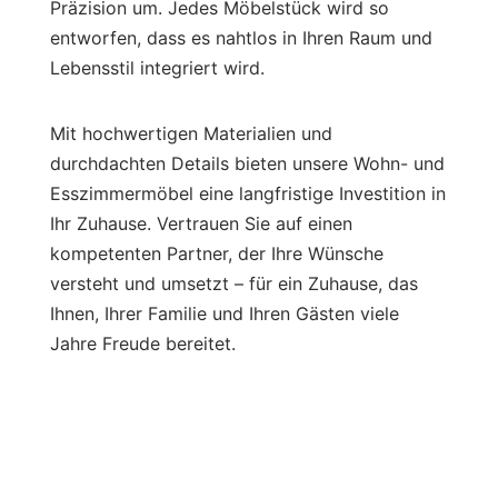
Präzision um. Jedes Möbelstück wird so
entworfen, dass es nahtlos in Ihren Raum und
Lebensstil integriert wird.
Mit hochwertigen Materialien und
durchdachten Details bieten unsere Wohn- und
Esszimmermöbel eine langfristige Investition in
Ihr Zuhause. Vertrauen Sie auf einen
kompetenten Partner, der Ihre Wünsche
versteht und umsetzt – für ein Zuhause, das
Ihnen, Ihrer Familie und Ihren Gästen viele
Jahre Freude bereitet.
Kostenfreie Beratung
anfragen