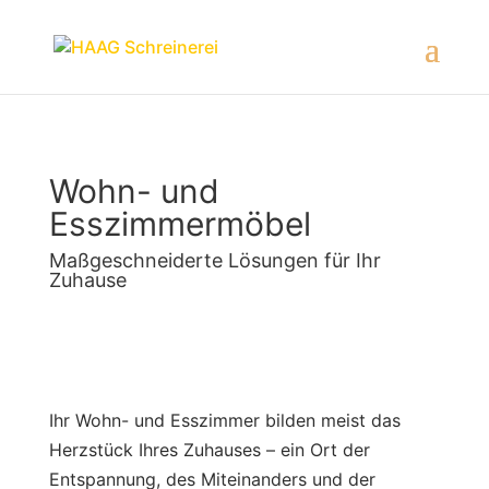
Wohn- und
Esszimmermöbel
Maßgeschneiderte Lösungen für Ihr
Zuhause
Ihr Wohn- und Esszimmer bilden meist das
Herzstück Ihres Zuhauses – ein Ort der
Entspannung, des Miteinanders und der