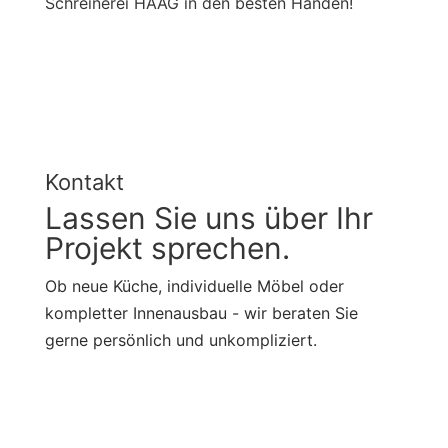
Schreinerei HAAG in den besten Händen!
Kontakt
Lassen Sie uns über Ihr
Projekt sprechen.
Ob neue Küche, individuelle Möbel oder
kompletter Innenausbau - wir beraten Sie
gerne persönlich und unkompliziert.