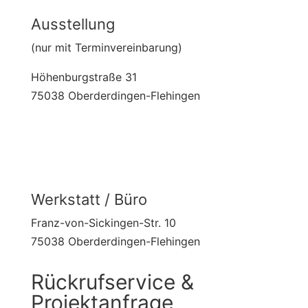
Ausstellung
(nur mit Terminvereinbarung)
Höhenburgstraße 31
75038 Oberderdingen-Flehingen
Werkstatt / Büro
Franz-von-Sickingen-Str. 10
75038 Oberderdingen-Flehingen
Rückrufservice &
Projektanfrage